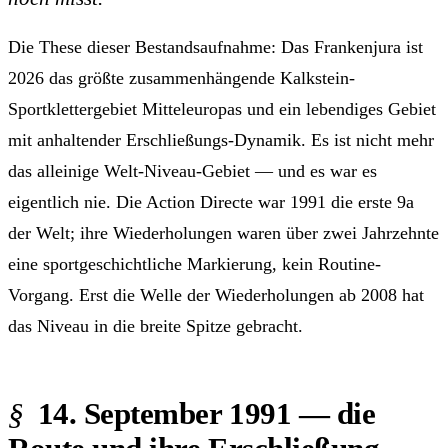
Die These dieser Bestandsaufnahme: Das Frankenjura ist
2026 das größte zusammenhängende Kalkstein-
Sportklettergebiet Mitteleuropas und ein lebendiges Gebiet
mit anhaltender Erschließungs-Dynamik. Es ist nicht mehr
das alleinige Welt-Niveau-Gebiet — und es war es
eigentlich nie. Die Action Directe war 1991 die erste 9a
der Welt; ihre Wiederholungen waren über zwei Jahrzehnte
eine sportgeschichtliche Markierung, kein Routine-
Vorgang. Erst die Welle der Wiederholungen ab 2008 hat
das Niveau in die breite Spitze gebracht.
14. September 1991 — die