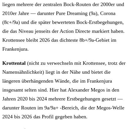
liegen mehrere der zentralen Bock-Routen der 2000er und
2010er Jahre — darunter Pure Dreaming (9a), Corona
(8c+/9a) und die später bewerteten Bock-Erstbegehungen,
die das Niveau jenseits der Action Directe markiert haben.
Krottensee bleibt 2026 das dichteste 8b+/9a-Gebiet im
Frankenjura.
Krottental
(nicht zu verwechseln mit Krottensee, trotz der
Namensähnlichkeit) liegt in der Nähe und bietet die
längeren überhängenden Wände, die im Frankenjura
insgesamt selten sind. Hier hat Alexander Megos in den
Jahren 2020 bis 2024 mehrere Erstbegehungen gesetzt —
darunter Routen im 9a/9a+ -Bereich, die der Megos-Welle
2024 bis 2026 das Profil gegeben haben.