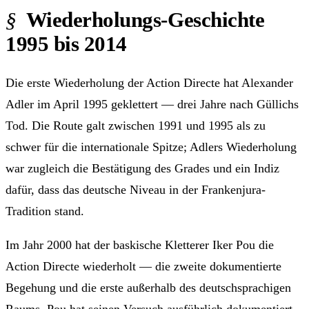
Wiederholungs-Geschichte
1995 bis 2014
Die erste Wiederholung der Action Directe hat Alexander
Adler im April 1995 geklettert — drei Jahre nach Güllichs
Tod. Die Route galt zwischen 1991 und 1995 als zu
schwer für die internationale Spitze; Adlers Wiederholung
war zugleich die Bestätigung des Grades und ein Indiz
dafür, dass das deutsche Niveau in der Frankenjura-
Tradition stand.
Im Jahr 2000 hat der baskische Kletterer Iker Pou die
Action Directe wiederholt — die zweite dokumentierte
Begehung und die erste außerhalb des deutschsprachigen
Raums. Pou hat seinen Versuch ausführlich dokumentiert