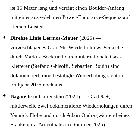
ist 15 Meter lang und vereint einen Boulder-Anfang
mit einer ausgedehnten Power-Endurance-Sequenz auf
kleinen Leisten.
Direkte Linie Lermos-Mauer
(2025) —
vorgeschlagenes Grad 9b. Wiederholungs-Versuche
durch Markus Bock und durch internationale Gast-
Kletterer (Stefano Ghisolfi, Sébastien Bouin) sind
dokumentiert; eine bestätigte Wiederholung steht im
Frühjahr 2026 noch aus.
Bagatelle
in Hartenstein (2024) — Grad 9a+,
mittlerweile zwei dokumentierte Wiederholungen durch
Yannick Flohé und durch Adam Ondra (während eines
Frankenjura-Aufenthalts im Sommer 2025).