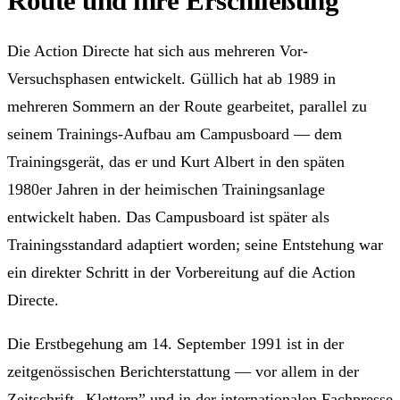
Route und ihre Erschließung
Die Action Directe hat sich aus mehreren Vor-
Versuchsphasen entwickelt. Güllich hat ab 1989 in
mehreren Sommern an der Route gearbeitet, parallel zu
seinem Trainings-Aufbau am Campusboard — dem
Trainingsgerät, das er und Kurt Albert in den späten
1980er Jahren in der heimischen Trainingsanlage
entwickelt haben. Das Campusboard ist später als
Trainingsstandard adaptiert worden; seine Entstehung war
ein direkter Schritt in der Vorbereitung auf die Action
Directe.
Die Erstbegehung am 14. September 1991 ist in der
zeitgenössischen Berichterstattung — vor allem in der
Zeitschrift „Klettern” und in der internationalen Fachpresse