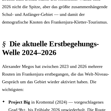
2026 nicht die Spitze, aber das größte zusammenhängende
Schul- und Anfänger-Gebiet — und damit der
demografische Knoten des Frankenjura-Kletter-Tourismus.
Die aktuelle Erstbegehungs-
Welle 2024–2026
Alexander Megos hat zwischen 2023 und 2026 mehrere
Routen im Frankenjura erstbegangen, die das Welt-Niveau-
Gespräch um das Gebiet wieder aktiviert haben. Die
wichtigsten:
Project Big
in Krottental (2024) — vorgeschlagenes
Grad 9b+, bis Frühjahr 2026 unwiederholt. Die Route