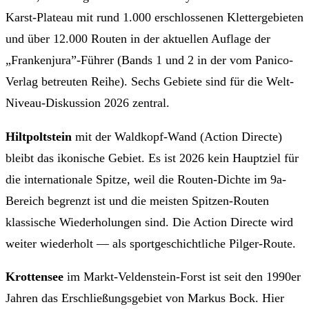
Karst-Plateau mit rund 1.000 erschlossenen Klettergebieten
und über 12.000 Routen in der aktuellen Auflage der
„Frankenjura”-Führer (Bands 1 und 2 in der vom Panico-
Verlag betreuten Reihe). Sechs Gebiete sind für die Welt-
Niveau-Diskussion 2026 zentral.
Hiltpoltstein
mit der Waldkopf-Wand (Action Directe)
bleibt das ikonische Gebiet. Es ist 2026 kein Hauptziel für
die internationale Spitze, weil die Routen-Dichte im 9a-
Bereich begrenzt ist und die meisten Spitzen-Routen
klassische Wiederholungen sind. Die Action Directe wird
weiter wiederholt — als sportgeschichtliche Pilger-Route.
Krottensee
im Markt-Veldenstein-Forst ist seit den 1990er
Jahren das Erschließungsgebiet von Markus Bock. Hier