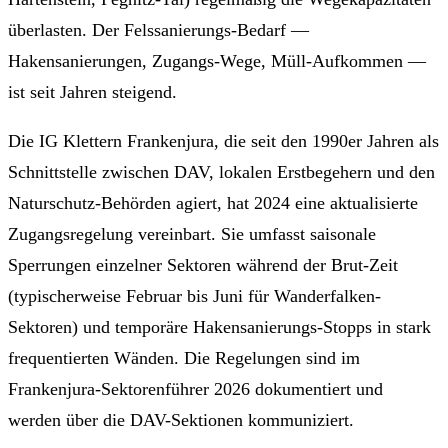
überlasten. Der Felssanierungs-Bedarf —
Hakensanierungen, Zugangs-Wege, Müll-Aufkommen —
ist seit Jahren steigend.
Die IG Klettern Frankenjura, die seit den 1990er Jahren als
Schnittstelle zwischen DAV, lokalen Erstbegehern und den
Naturschutz-Behörden agiert, hat 2024 eine aktualisierte
Zugangsregelung vereinbart. Sie umfasst saisonale
Sperrungen einzelner Sektoren während der Brut-Zeit
(typischerweise Februar bis Juni für Wanderfalken-
Sektoren) und temporäre Hakensanierungs-Stopps in stark
frequentierten Wänden. Die Regelungen sind im
Frankenjura-Sektorenführer 2026 dokumentiert und
werden über die DAV-Sektionen kommuniziert.