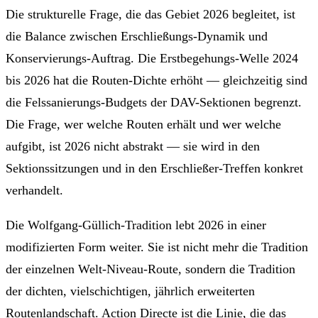
Die strukturelle Frage, die das Gebiet 2026 begleitet, ist
die Balance zwischen Erschließungs-Dynamik und
Konservierungs-Auftrag. Die Erstbegehungs-Welle 2024
bis 2026 hat die Routen-Dichte erhöht — gleichzeitig sind
die Felssanierungs-Budgets der DAV-Sektionen begrenzt.
Die Frage, wer welche Routen erhält und wer welche
aufgibt, ist 2026 nicht abstrakt — sie wird in den
Sektionssitzungen und in den Erschließer-Treffen konkret
verhandelt.
Die Wolfgang-Güllich-Tradition lebt 2026 in einer
modifizierten Form weiter. Sie ist nicht mehr die Tradition
der einzelnen Welt-Niveau-Route, sondern die Tradition
der dichten, vielschichtigen, jährlich erweiterten
Routenlandschaft. Action Directe ist die Linie, die das