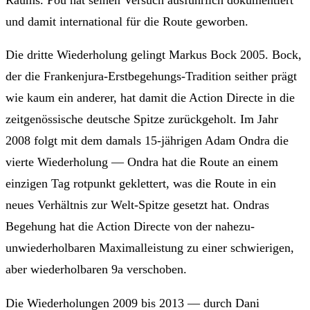
und damit international für die Route geworben.
Die dritte Wiederholung gelingt Markus Bock 2005. Bock,
der die Frankenjura-Erstbegehungs-Tradition seither prägt
wie kaum ein anderer, hat damit die Action Directe in die
zeitgenössische deutsche Spitze zurückgeholt. Im Jahr
2008 folgt mit dem damals 15-jährigen Adam Ondra die
vierte Wiederholung — Ondra hat die Route an einem
einzigen Tag rotpunkt geklettert, was die Route in ein
neues Verhältnis zur Welt-Spitze gesetzt hat. Ondras
Begehung hat die Action Directe von der nahezu-
unwiederholbaren Maximalleistung zu einer schwierigen,
aber wiederholbaren 9a verschoben.
Die Wiederholungen 2009 bis 2013 — durch Dani