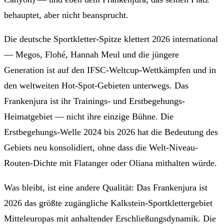
behauptet, aber nicht beansprucht.
Die deutsche Sportkletter-Spitze klettert 2026 international
— Megos, Flohé, Hannah Meul und die jüngere
Generation ist auf den IFSC-Weltcup-Wettkämpfen und in
den weltweiten Hot-Spot-Gebieten unterwegs. Das
Frankenjura ist ihr Trainings- und Erstbegehungs-
Heimatgebiet — nicht ihre einzige Bühne. Die
Erstbegehungs-Welle 2024 bis 2026 hat die Bedeutung des
Gebiets neu konsolidiert, ohne dass die Welt-Niveau-
Routen-Dichte mit Flatanger oder Oliana mithalten würde.
Was bleibt, ist eine andere Qualität: Das Frankenjura ist
2026 das größte zugängliche Kalkstein-Sportklettergebiet
Mitteleuropas mit anhaltender Erschließungsdynamik. Die