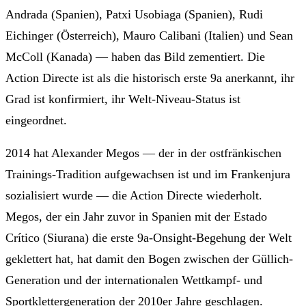
Andrada (Spanien), Patxi Usobiaga (Spanien), Rudi
Eichinger (Österreich), Mauro Calibani (Italien) und Sean
McColl (Kanada) — haben das Bild zementiert. Die
Action Directe ist als die historisch erste 9a anerkannt, ihr
Grad ist konfirmiert, ihr Welt-Niveau-Status ist
eingeordnet.
2014 hat Alexander Megos — der in der ostfränkischen
Trainings-Tradition aufgewachsen ist und im Frankenjura
sozialisiert wurde — die Action Directe wiederholt.
Megos, der ein Jahr zuvor in Spanien mit der Estado
Crítico (Siurana) die erste 9a-Onsight-Begehung der Welt
geklettert hat, hat damit den Bogen zwischen der Güllich-
Generation und der internationalen Wettkampf- und
Sportklettergeneration der 2010er Jahre geschlagen.