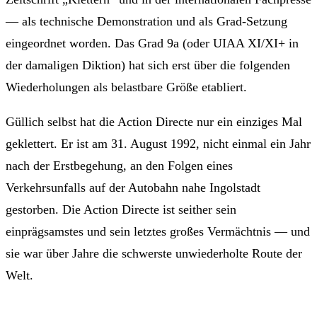
— als technische Demonstration und als Grad-Setzung
eingeordnet worden. Das Grad 9a (oder UIAA XI/XI+ in
der damaligen Diktion) hat sich erst über die folgenden
Wiederholungen als belastbare Größe etabliert.
Güllich selbst hat die Action Directe nur ein einziges Mal
geklettert. Er ist am 31. August 1992, nicht einmal ein Jahr
nach der Erstbegehung, an den Folgen eines
Verkehrsunfalls auf der Autobahn nahe Ingolstadt
gestorben. Die Action Directe ist seither sein
einprägsamstes und sein letztes großes Vermächtnis — und
sie war über Jahre die schwerste unwiederholte Route der
Welt.