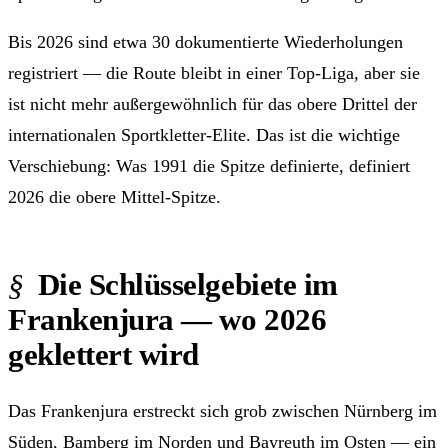
Bis 2026 sind etwa 30 dokumentierte Wiederholungen
registriert — die Route bleibt in einer Top-Liga, aber sie
ist nicht mehr außergewöhnlich für das obere Drittel der
internationalen Sportkletter-Elite. Das ist die wichtige
Verschiebung: Was 1991 die Spitze definierte, definiert
2026 die obere Mittel-Spitze.
Die Schlüsselgebiete im
Frankenjura — wo 2026
geklettert wird
Das Frankenjura erstreckt sich grob zwischen Nürnberg im
Süden, Bamberg im Norden und Bayreuth im Osten — ein